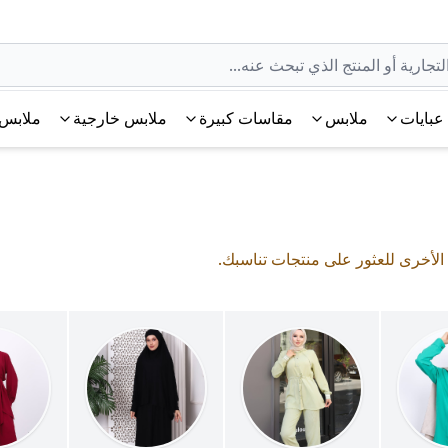
عبايات
ملابس
مقاسات كبيرة
ملابس خارجية
ملابس 
 الأخرى للعثور على منتجات تناسبك.