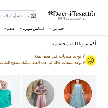
الزي المحتشم منذ 2014l
فساتين
فساتين سهرة
أطقم
أكمام وياقات محتشمة
لا توجد منتجات في هذه الفئة
لا توجد منتجات حاليًا في هذه الفئة. يمكنك تصفح الفئات