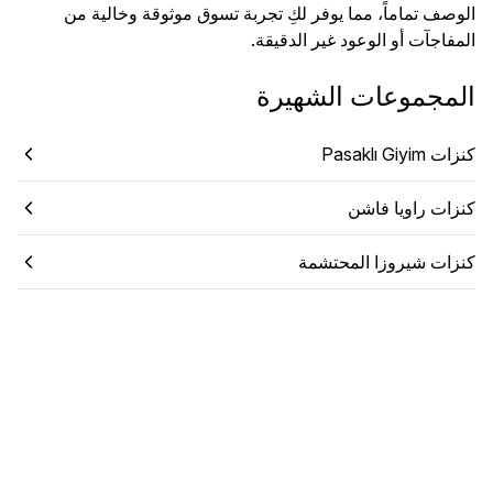
الوصف تماماً، مما يوفر لكِ تجربة تسوق موثوقة وخالية من
المفاجآت أو الوعود غير الدقيقة.
المجموعات الشهيرة
كنزات Pasaklı Giyim
كنزات راويا فاشن
كنزات شيروزا المحتشمة