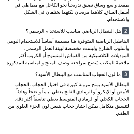
بمقعد واسع وساق تضيق تدريجياً نحو الكاحل مع مطاطي في
أسفل الساق. كلاهما مريحان لكنهما يختلفان في الشكل
والاستخدام.
هل البنطال الرياضي مناسب للاستخدام الرسمي؟
البناطيل الرياضية المتوفرة هنا مصممة أساساً للاستخدام اليومي
وأسلوب الشارع وليست مخصصة لبيئة العمل الرسمي.
الموديلات الكلاسيكية من القماش المنسوج أو الكريب أكثر
ملاءمةً للمكتب. يُنصح بمراجعة وصف المنتج والمناسبة المذكورة.
ما لون الحجاب المناسب مع البنطال الأسود؟
البنطال الأسود يمنح مرونة كبيرة في اختيار الحجاب. الحجاب
الأبيض أو الإيكرو أو الرمادي الفاتح يعطي تبايناً واضحاً وهادئاً.
الحجاب الكحلي أو الرمادي المتوسط يعطي تناسقاً أكثر دقة.
لتنسيق متكامل يمكن اختيار حجاب بنفس لون الجزء العلوي من
الطقم.