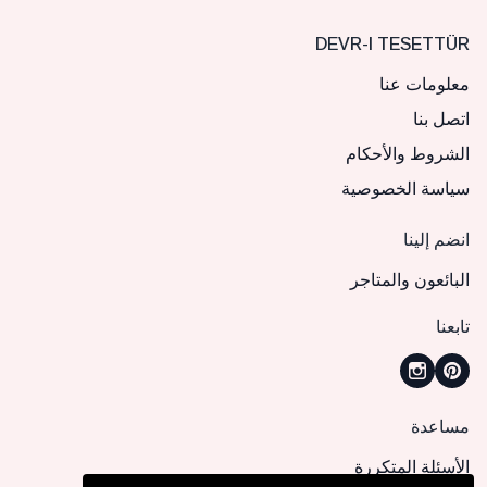
DEVR-I TESETTÜR
معلومات عنا
اتصل بنا
الشروط والأحكام
سياسة الخصوصية
انضم إلينا
البائعون والمتاجر
تابعنا
مساعدة
الأسئلة المتكررة