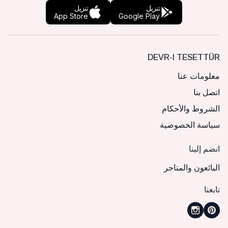
تنزيل
تنزيل
App Store
Google Play
DEVR-I TESETTÜR
معلومات عنا
اتصل بنا
الشروط والأحكام
سياسة الخصوصية
انضم إلينا
البائعون والمتاجر
تابعنا