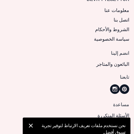
معلومات عنا
اتصل بنا
الشروط والأحكام
سياسة الخصوصية
انضم إلينا
البائعون والمتاجر
تابعنا
مساعدة
الأسئلة المتكررة
كيف يمكنني تقديم طلب؟
نحن نستخدم ملفات تعريف الارتباط لتوفير تجربة
تسوق أفضل.