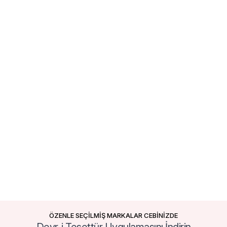
ÖZENLE SEÇİLMİŞ MARKALAR CEBİNİZDE