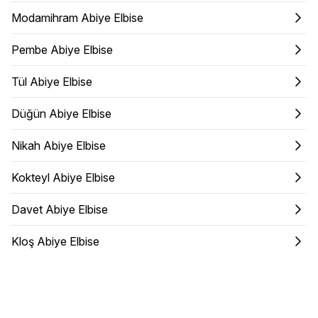
Modamihram Abiye Elbise
Pembe Abiye Elbise
Tül Abiye Elbise
Düğün Abiye Elbise
Nikah Abiye Elbise
Kokteyl Abiye Elbise
Davet Abiye Elbise
Kloş Abiye Elbise