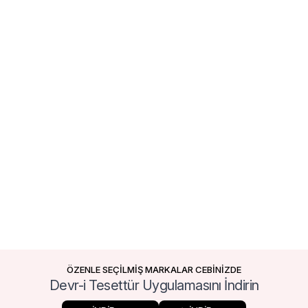
ÖZENLE SEÇİLMİŞ MARKALAR CEBİNİZDE
Devr-i Tesettür Uygulamasını İndirin