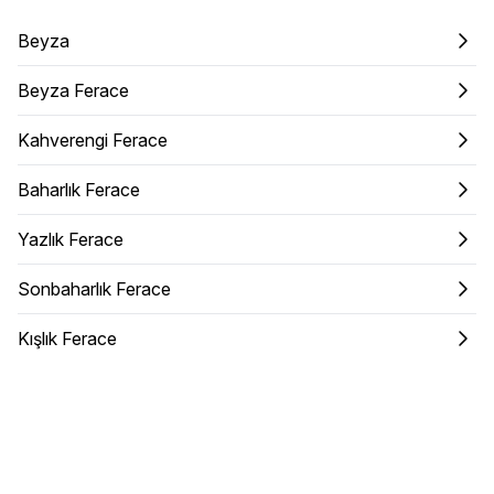
Beyza
Beyza Ferace
Kahverengi Ferace
Baharlık Ferace
Yazlık Ferace
Sonbaharlık Ferace
Kışlık Ferace