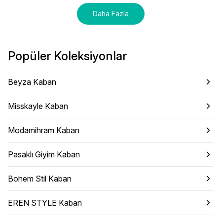
Daha Fazla
Popüler Koleksiyonlar
Beyza Kaban
Misskayle Kaban
Modamihram Kaban
Pasaklı Giyim Kaban
Bohem Stil Kaban
EREN STYLE Kaban