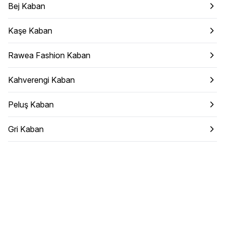
Bej Kaban
Kaşe Kaban
Rawea Fashion Kaban
Kahverengi Kaban
Peluş Kaban
Gri Kaban