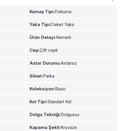
Kumaş Tipi:
Dokuma
Yaka Tipi:
Ceket Yaka
Ürün Detayı:
Kemerli
Cep:
Çift cepli
Astar Durumu:
Astarsız
Siluet:
Parka
Koleksiyon:
Basic
Kol Tipi:
Standart Kol
Dolgu Tekniği:
Dolgusuz
Kapama Şekli:
Kruvaze