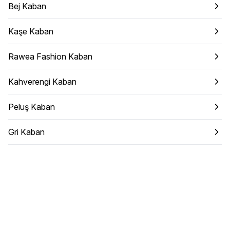
Bej Kaban
Kaşe Kaban
Rawea Fashion Kaban
Kahverengi Kaban
Peluş Kaban
Gri Kaban