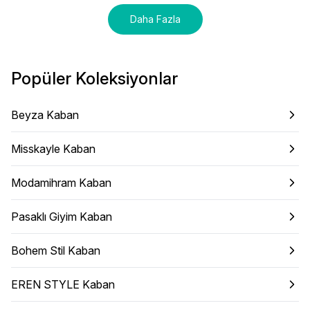
Daha Fazla
Popüler Koleksiyonlar
Beyza Kaban
Misskayle Kaban
Modamihram Kaban
Pasaklı Giyim Kaban
Bohem Stil Kaban
EREN STYLE Kaban