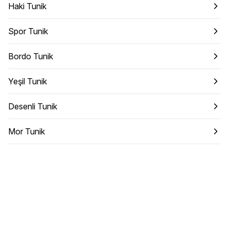
Haki Tunik
Spor Tunik
Bordo Tunik
Yeşil Tunik
Desenli Tunik
Mor Tunik