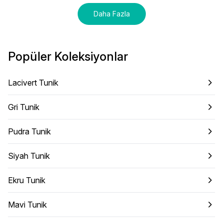
Daha Fazla
Popüler Koleksiyonlar
Lacivert Tunik
Gri Tunik
Pudra Tunik
Siyah Tunik
Ekru Tunik
Mavi Tunik