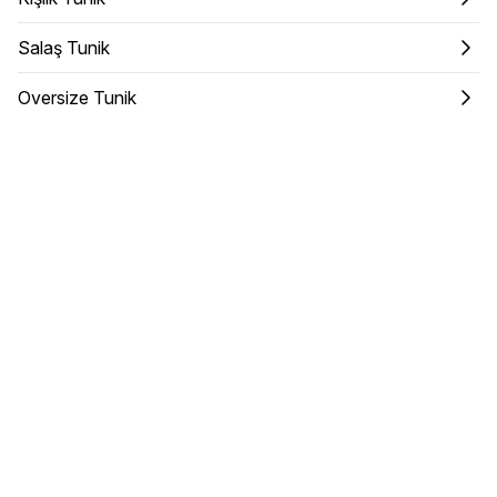
Salaş Tunik
Oversize Tunik