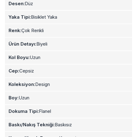
Desen:
Düz
Yaka Tipi:
Bisiklet Yaka
Renk:
Çok Renkli
Ürün Detayı:
Biyeli
Kol Boyu:
Uzun
Cep:
Cepsiz
Koleksiyon:
Design
Boy:
Uzun
Dokuma Tipi:
Flanel
Baskı/Nakış Tekniği:
Baskısız