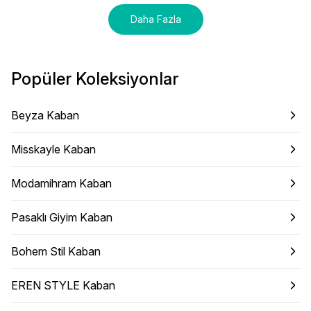
Daha Fazla
Popüler Koleksiyonlar
Beyza Kaban
Misskayle Kaban
Modamihram Kaban
Pasaklı Giyim Kaban
Bohem Stil Kaban
EREN STYLE Kaban