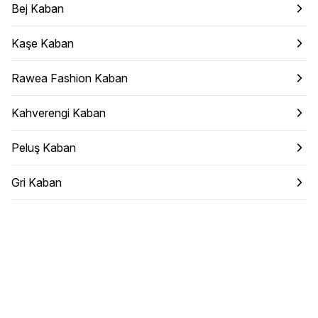
Bej Kaban
Kaşe Kaban
Rawea Fashion Kaban
Kahverengi Kaban
Peluş Kaban
Gri Kaban