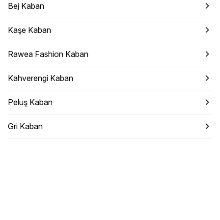
Bej Kaban
Kaşe Kaban
Rawea Fashion Kaban
Kahverengi Kaban
Peluş Kaban
Gri Kaban