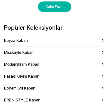
Daha Fazla
Popüler Koleksiyonlar
Beyza Kaban
Misskayle Kaban
Modamihram Kaban
Pasaklı Giyim Kaban
Bohem Stil Kaban
EREN STYLE Kaban