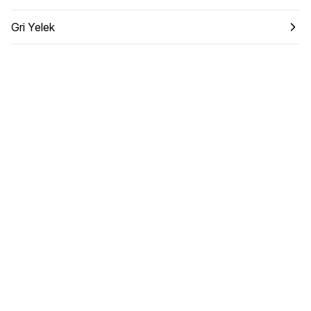
Gri Yelek