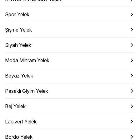
Spor Yelek
Şişme Yelek
Siyah Yelek
Moda Mihram Yelek
Beyaz Yelek
Pasaklı Giyim Yelek
Bej Yelek
Lacivert Yelek
Bordo Yelek