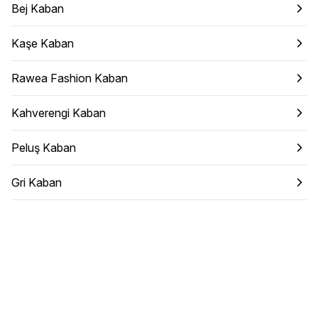
Bej Kaban
Kaşe Kaban
Rawea Fashion Kaban
Kahverengi Kaban
Peluş Kaban
Gri Kaban