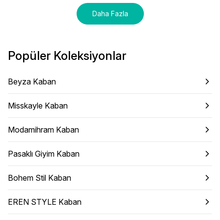
Daha Fazla
Popüler Koleksiyonlar
Beyza Kaban
Misskayle Kaban
Modamihram Kaban
Pasaklı Giyim Kaban
Bohem Stil Kaban
EREN STYLE Kaban