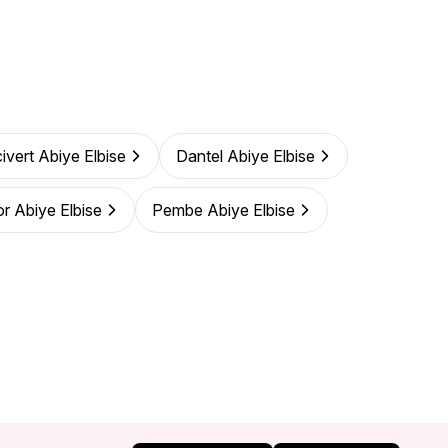
ivert Abiye Elbise
Dantel Abiye Elbise
r Abiye Elbise
Pembe Abiye Elbise