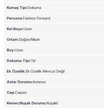
Kumaş Tipi:
Dokuma
Persona:
Fashion Forward
Kol Boyu:
Uzun
Ortam:
Düğün/Nikah
Boy:
Uzun
Dokuma Tipi:
Tül
Ek Özellik:
Ek Özellik Mevcut Değil
Astar Durumu:
Astarsız
Cep:
Cepsiz
Kemer/Kuşak Durumu:
Kuşaklı