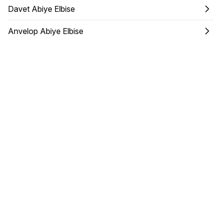
Davet Abiye Elbise
Anvelop Abiye Elbise