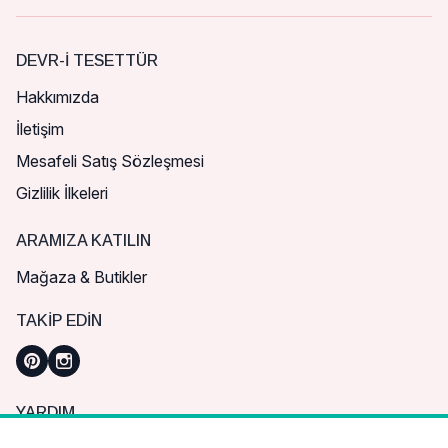
DEVR-I TESETTÜR
Hakkımızda
İletişim
Mesafeli Satış Sözleşmesi
Gizlilik İlkeleri
ARAMIZA KATILIN
Mağaza & Butikler
TAKIP EDIN
YARDIM