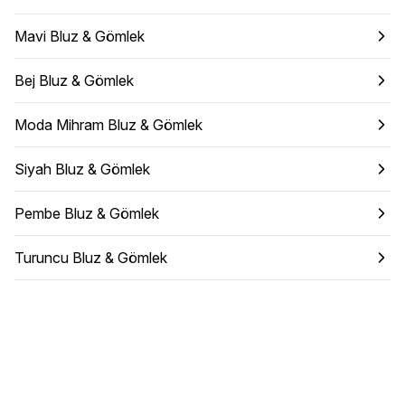
Mavi Bluz & Gömlek
Bej Bluz & Gömlek
Moda Mihram Bluz & Gömlek
Siyah Bluz & Gömlek
Pembe Bluz & Gömlek
Turuncu Bluz & Gömlek