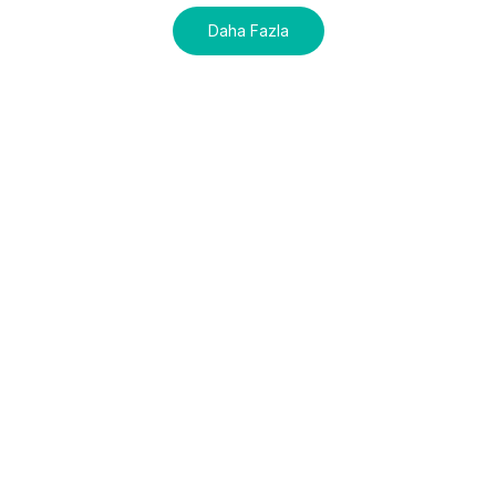
Daha Fazla