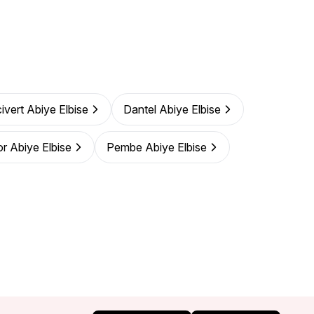
ivert Abiye Elbise
Dantel Abiye Elbise
r Abiye Elbise
Pembe Abiye Elbise