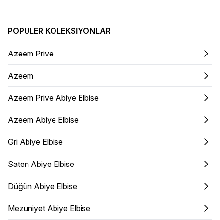
Elbise
POPÜLER KOLEKSIYONLAR
Azeem Prive
Azeem
Azeem Prive Abiye Elbise
Azeem Abiye Elbise
Gri Abiye Elbise
Saten Abiye Elbise
Düğün Abiye Elbise
Mezuniyet Abiye Elbise