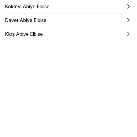
Kokteyl Abiye Elbise
Davet Abiye Elbise
Kloş Abiye Elbise