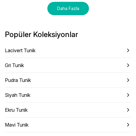
Daha Fazla
Popüler Koleksiyonlar
Lacivert Tunik
Gri Tunik
Pudra Tunik
Siyah Tunik
Ekru Tunik
Mavi Tunik