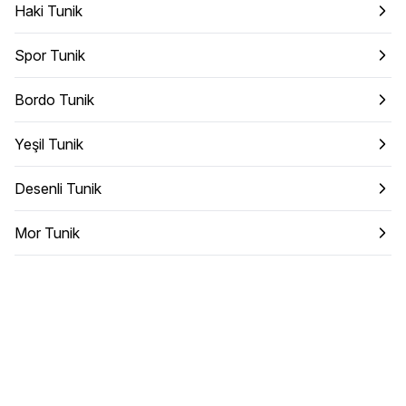
Haki Tunik
Spor Tunik
Bordo Tunik
Yeşil Tunik
Desenli Tunik
Mor Tunik