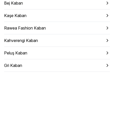
Bej Kaban
Kaşe Kaban
Rawea Fashion Kaban
Kahverengi Kaban
Peluş Kaban
Gri Kaban