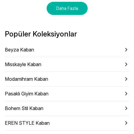
Daha Fazla
Popüler Koleksiyonlar
Beyza Kaban
Misskayle Kaban
Modamihram Kaban
Pasaklı Giyim Kaban
Bohem Stil Kaban
EREN STYLE Kaban