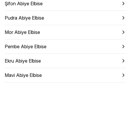
Şifon Abiye Elbise
Pudra Abiye Elbise
Mor Abiye Elbise
Pembe Abiye Elbise
Ekru Abiye Elbise
Mavi Abiye Elbise