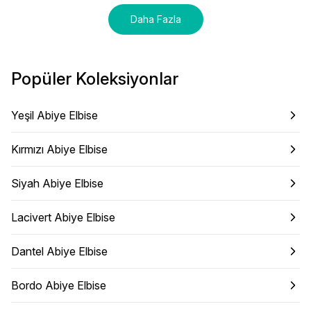
Daha Fazla
Popüler Koleksiyonlar
Yeşil Abiye Elbise
Kırmızı Abiye Elbise
Siyah Abiye Elbise
Lacivert Abiye Elbise
Dantel Abiye Elbise
Bordo Abiye Elbise