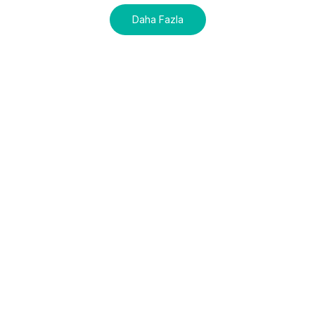
Daha Fazla