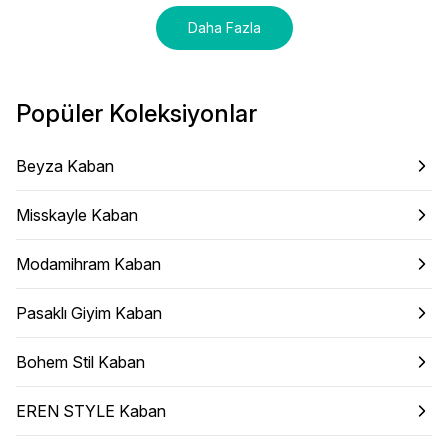
Daha Fazla
Popüler Koleksiyonlar
Beyza Kaban
Misskayle Kaban
Modamihram Kaban
Pasaklı Giyim Kaban
Bohem Stil Kaban
EREN STYLE Kaban