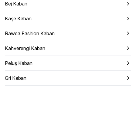
Bej Kaban
Kaşe Kaban
Rawea Fashion Kaban
Kahverengi Kaban
Peluş Kaban
Gri Kaban