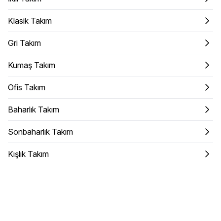
Klasik Takım
Gri Takım
Kumaş Takım
Ofis Takım
Baharlık Takım
Sonbaharlık Takım
Kışlık Takım