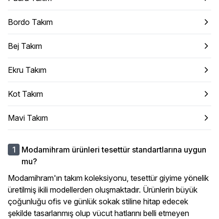
Bordo Takım
Bej Takım
Ekru Takım
Kot Takım
Mavi Takım
Modamihram ürünleri tesettür standartlarına uygun
mu?
Modamihram'ın takım koleksiyonu, tesettür giyime yönelik
üretilmiş ikili modellerden oluşmaktadır. Ürünlerin büyük
çoğunluğu ofis ve günlük sokak stiline hitap edecek
şekilde tasarlanmış olup vücut hatlarını belli etmeyen