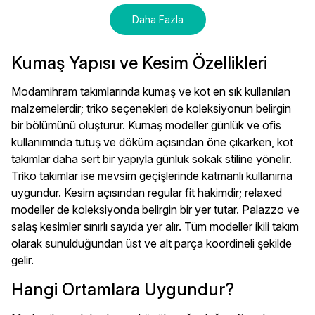
Daha Fazla
Kumaş Yapısı ve Kesim Özellikleri
Modamihram takımlarında kumaş ve kot en sık kullanılan
malzemelerdir; triko seçenekleri de koleksiyonun belirgin
bir bölümünü oluşturur. Kumaş modeller günlük ve ofis
kullanımında tutuş ve döküm açısından öne çıkarken, kot
takımlar daha sert bir yapıyla günlük sokak stiline yönelir.
Triko takımlar ise mevsim geçişlerinde katmanlı kullanıma
uygundur. Kesim açısından regular fit hakimdir; relaxed
modeller de koleksiyonda belirgin bir yer tutar. Palazzo ve
salaş kesimler sınırlı sayıda yer alır. Tüm modeller ikili takım
olarak sunulduğundan üst ve alt parça koordineli şekilde
gelir.
Hangi Ortamlara Uygundur?