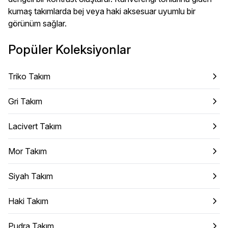
kumaş takımlarda bej veya haki aksesuar uyumlu bir
görünüm sağlar.
Popüler Koleksiyonlar
Triko Takım
Gri Takım
Lacivert Takım
Mor Takım
Siyah Takım
Haki Takım
Pudra Takım