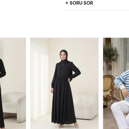
SORU SOR