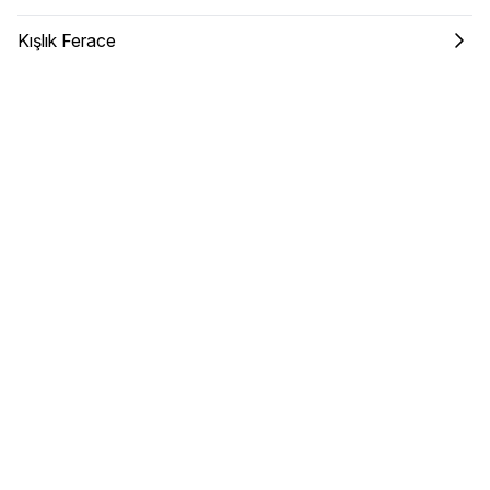
Kışlık Ferace