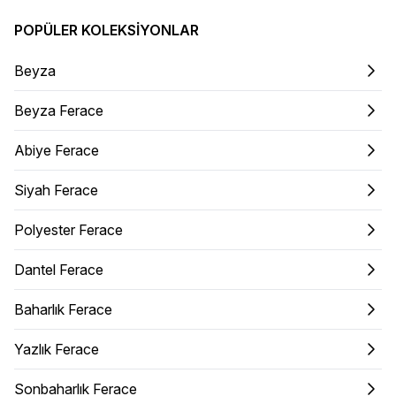
POPÜLER KOLEKSIYONLAR
Beyza
Beyza Ferace
Abiye Ferace
Siyah Ferace
Polyester Ferace
Dantel Ferace
Baharlık Ferace
Yazlık Ferace
Sonbaharlık Ferace