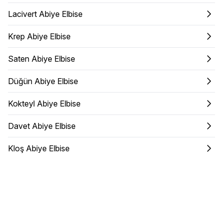
Lacivert Abiye Elbise
Krep Abiye Elbise
Saten Abiye Elbise
Düğün Abiye Elbise
Kokteyl Abiye Elbise
Davet Abiye Elbise
Kloş Abiye Elbise