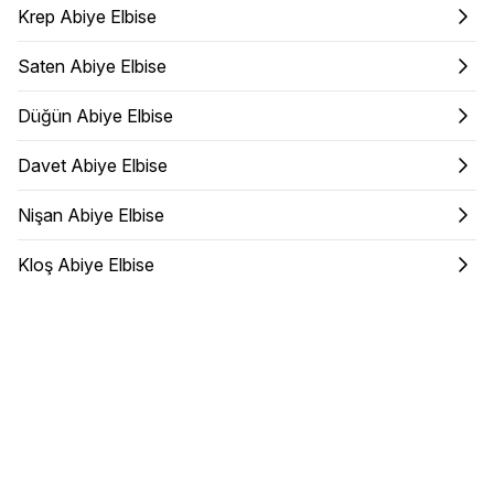
Krep Abiye Elbise
Saten Abiye Elbise
Düğün Abiye Elbise
Davet Abiye Elbise
Nişan Abiye Elbise
Kloş Abiye Elbise