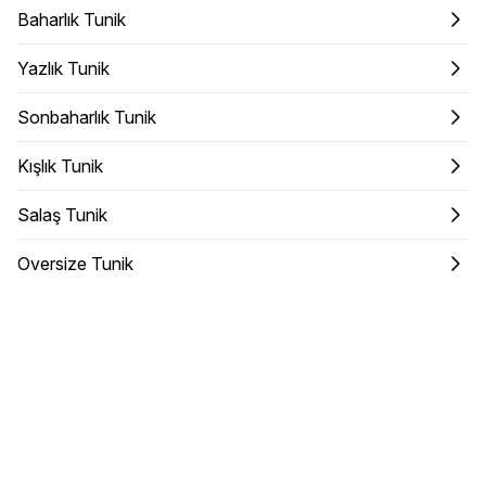
Baharlık Tunik
Yazlık Tunik
Sonbaharlık Tunik
Kışlık Tunik
Salaş Tunik
Oversize Tunik