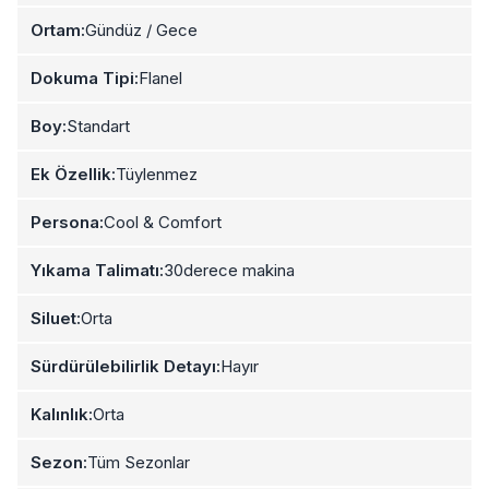
Ortam:
Gündüz / Gece
Dokuma Tipi:
Flanel
Boy:
Standart
Ek Özellik:
Tüylenmez
Persona:
Cool & Comfort
Yıkama Talimatı:
30derece makina
Siluet:
Orta
Sürdürülebilirlik Detayı:
Hayır
Kalınlık:
Orta
Sezon:
Tüm Sezonlar