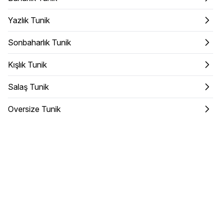
Yazlık Tunik
Sonbaharlık Tunik
Kışlık Tunik
Salaş Tunik
Oversize Tunik