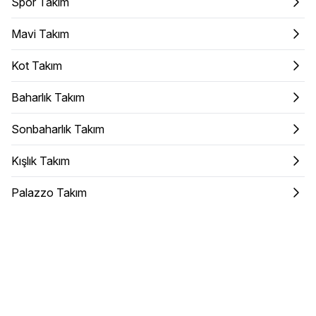
Spor Takım
Mavi Takım
Kot Takım
Baharlık Takım
Sonbaharlık Takım
Kışlık Takım
Palazzo Takım