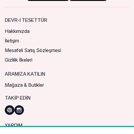
DEVR-I TESETTÜR
Hakkımızda
İletişim
Mesafeli Satış Sözleşmesi
Gizlilik İlkeleri
ARAMIZA KATILIN
Mağaza & Butikler
TAKIP EDIN
YARDIM