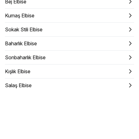
Bej Elbise
Kumaş Elbise
Sokak Stili Elbise
Baharlık Elbise
Sonbaharlık Elbise
Kışlık Elbise
Salaş Elbise