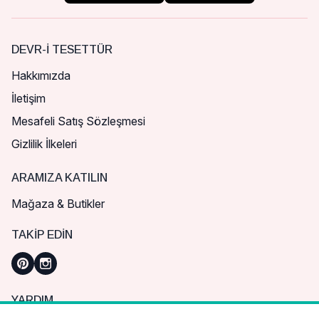
DEVR-I TESETTÜR
Hakkımızda
İletişim
Mesafeli Satış Sözleşmesi
Gizlilik İlkeleri
ARAMIZA KATILIN
Mağaza & Butikler
TAKIP EDIN
YARDIM