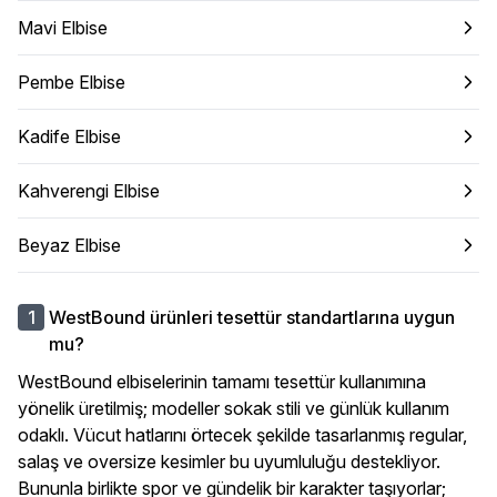
Mavi Elbise
Pembe Elbise
Kadife Elbise
Kahverengi Elbise
Beyaz Elbise
WestBound ürünleri tesettür standartlarına uygun
mu?
WestBound elbiselerinin tamamı tesettür kullanımına
yönelik üretilmiş; modeller sokak stili ve günlük kullanım
odaklı. Vücut hatlarını örtecek şekilde tasarlanmış regular,
salaş ve oversize kesimler bu uyumluluğu destekliyor.
Bununla birlikte spor ve gündelik bir karakter taşıyorlar;