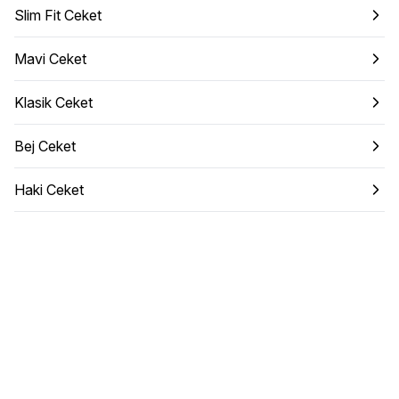
Slim Fit Ceket
Mavi Ceket
Klasik Ceket
Bej Ceket
Haki Ceket