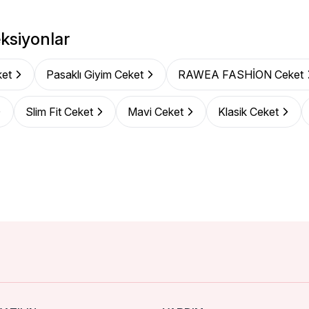
ksiyonlar
et
Pasaklı Giyim Ceket
RAWEA FASHİON Ceket
Slim Fit Ceket
Mavi Ceket
Klasik Ceket