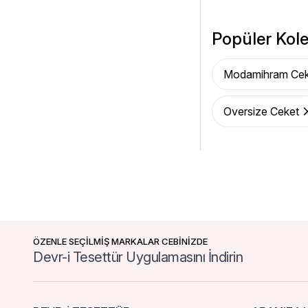
Popüler Kole
Modamihram Cek
Oversize Ceket
ÖZENLE SEÇİLMİŞ MARKALAR CEBİNİZDE
Devr-i Tesettür Uygulamasını İndirin