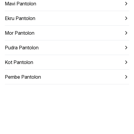
Mavi Pantolon
Ekru Pantolon
Mor Pantolon
Pudra Pantolon
Kot Pantolon
Pembe Pantolon