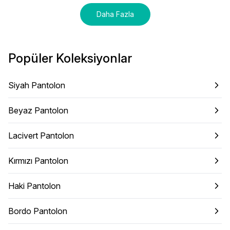
Daha Fazla
Popüler Koleksiyonlar
Siyah Pantolon
Beyaz Pantolon
Lacivert Pantolon
Kırmızı Pantolon
Haki Pantolon
Bordo Pantolon