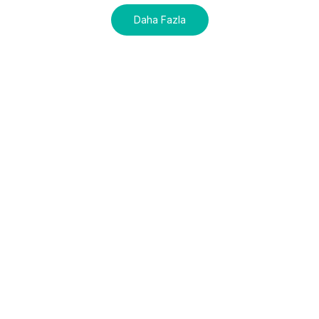
Daha Fazla