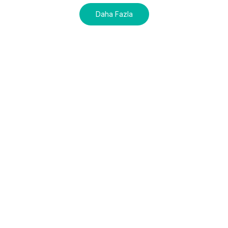
Daha Fazla