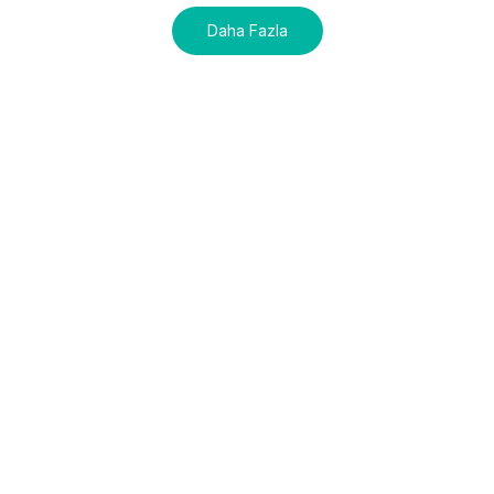
Daha Fazla