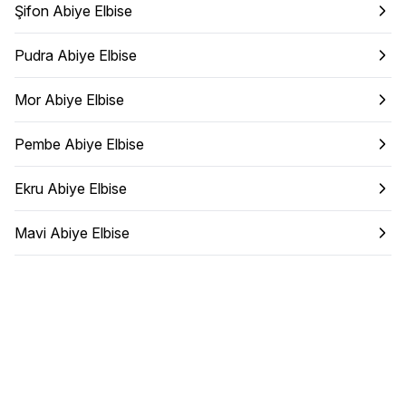
Şifon Abiye Elbise
Pudra Abiye Elbise
Mor Abiye Elbise
Pembe Abiye Elbise
Ekru Abiye Elbise
Mavi Abiye Elbise