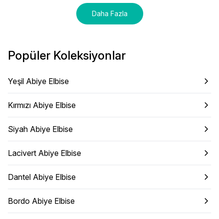
Daha Fazla
Popüler Koleksiyonlar
Yeşil Abiye Elbise
Kırmızı Abiye Elbise
Siyah Abiye Elbise
Lacivert Abiye Elbise
Dantel Abiye Elbise
Bordo Abiye Elbise