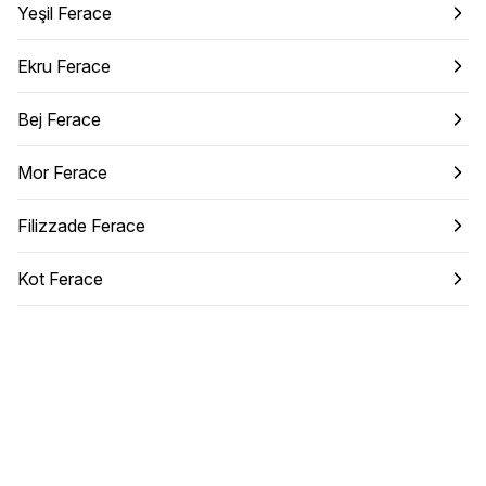
Yeşil Ferace
Ekru Ferace
Bej Ferace
Mor Ferace
Filizzade Ferace
Kot Ferace