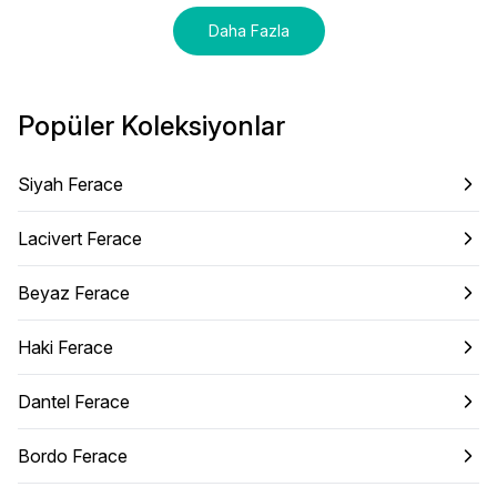
Daha Fazla
Popüler Koleksiyonlar
Siyah Ferace
Lacivert Ferace
Beyaz Ferace
Haki Ferace
Dantel Ferace
Bordo Ferace