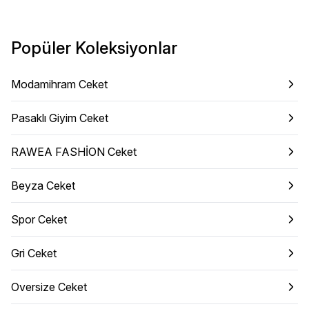
Popüler Koleksiyonlar
Modamihram Ceket
Pasaklı Giyim Ceket
RAWEA FASHİON Ceket
Beyza Ceket
Spor Ceket
Gri Ceket
Oversize Ceket