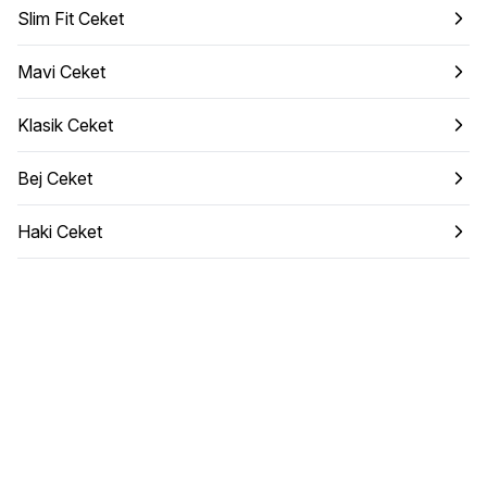
Slim Fit Ceket
Mavi Ceket
Klasik Ceket
Bej Ceket
Haki Ceket