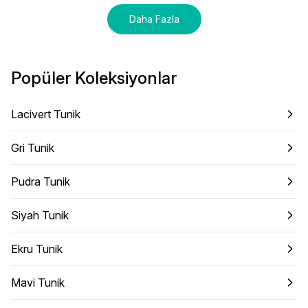
Daha Fazla
Popüler Koleksiyonlar
Lacivert Tunik
Gri Tunik
Pudra Tunik
Siyah Tunik
Ekru Tunik
Mavi Tunik