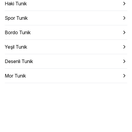
Haki Tunik
Spor Tunik
Bordo Tunik
Yeşil Tunik
Desenli Tunik
Mor Tunik