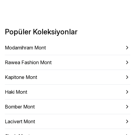
Popüler Koleksiyonlar
Modamihram Mont
Rawea Fashion Mont
Kapitone Mont
Haki Mont
Bomber Mont
Lacivert Mont