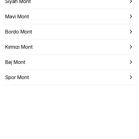
Siyah Mont
Mavi Mont
Bordo Mont
Kırmızı Mont
Bej Mont
Spor Mont