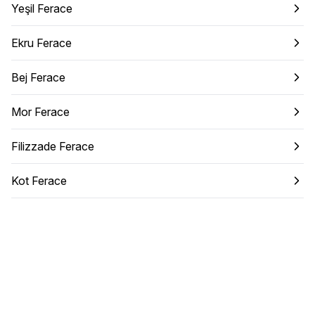
Yeşil Ferace
Ekru Ferace
Bej Ferace
Mor Ferace
Filizzade Ferace
Kot Ferace