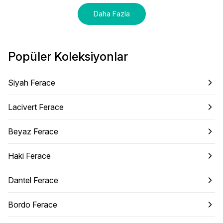
Daha Fazla
Popüler Koleksiyonlar
Siyah Ferace
Lacivert Ferace
Beyaz Ferace
Haki Ferace
Dantel Ferace
Bordo Ferace